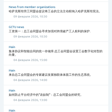
News from member organizations
哈萨克斯坦劳工同盟会提议将工会的立法主动权纳入哈萨克斯坦宪法。
09 февраля 2026, 10:30
GCTU news
工资第一：总工会同盟会寻求加强对跨境破产工人权利的保护.
09 февраля 2026, 10:30
Main
集体协议和智能合同的统一存储库:总工会同盟会设置工会数字化转型的
向量。
04 февраля 2026, 15:00
Main
来自总工会同盟会的专家建议发展独联体体面工作的生态系统。
04 февраля 2026, 14:00
Main
如何防止平台经济中的"农奴制"：总工会同盟会的研究。
04 февраля 2026, 13:00
Main