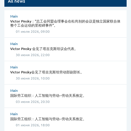
All news
Main
Victor Pinsky："总工会同盟会理事会在杜尚别的会议是独立国家联合体
整个工会运动的里程碑事件"。
01 июля 2026, 09:00
Main
Victor Pinsky 会见了塔吉克斯坦议会代表。
30 июня 2026, 22:00
Main
Victor Pinsky会见了塔吉克斯坦劳动部副部长。
30 июня 2026, 10:00
Main
国际劳工组织：人工智能与劳动--劳动关系推定。
03 июня 2026, 20:30
Main
国际劳工组织：人工智能与劳动--劳动关系推定。
01 июня 2026, 18:00