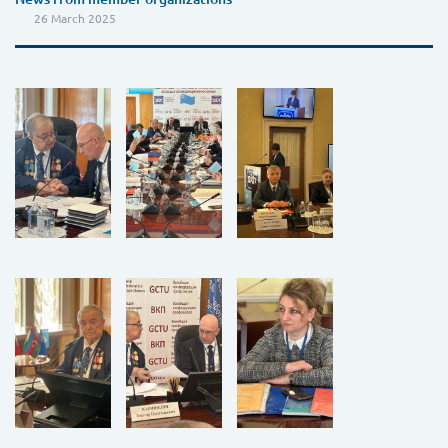
26 March 2025