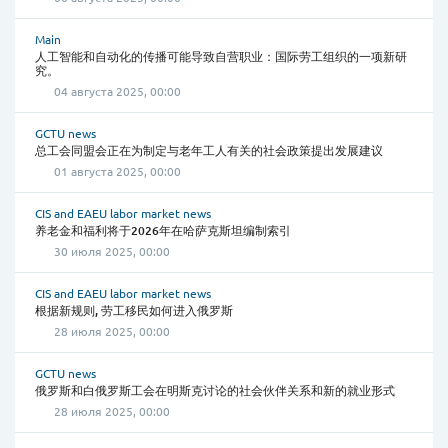
Main
人工智能和自动化的传播可能导致自营职业：国际劳工组织的一项新研
究。
04 августа 2025, 00:00
GCTU news
总工会同盟会正在为制定与老年工人有关的社会政策提出发展建议
01 августа 2025, 00:00
CIS and EAEU labor market news
养老金和福利将于2026年在哈萨克斯坦编制索引
30 июля 2025, 00:00
CIS and EAEU labor market news
根据新规则, 劳工移民如何进入俄罗斯
28 июля 2025, 00:00
GCTU news
俄罗斯和白俄罗斯工会在明斯克讨论的社会伙伴关系和新的就业形式
28 июля 2025, 00:00