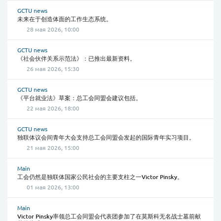
GCTU news
未来在于创造体面的工作生态系统。
28 мая 2026, 10:00
GCTU news
《社会伙伴关系示范法》：已推出最新资料。
26 мая 2026, 15:30
GCTU news
《平台就业法》草案：总工会同盟会建议包括。
22 мая 2026, 18:00
GCTU news
独联体议会间青年大会支持总工会同盟会发起的国际青年实习项目。
21 мая 2026, 15:00
Main
工会仍然是独联体国家公民社会的主要支柱之一Victor Pinsky。
01 мая 2026, 13:00
Main
Victor Pinsky率领总工会同盟会代表团参加了在莫斯科无名战士墓前献