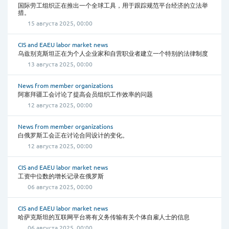
国际劳工组织正在推出一个全球工具，用于跟踪规范平台经济的立法举
措。
15 августа 2025, 00:00
CIS and EAEU labor market news
乌兹别克斯坦正在为个人企业家和自营职业者建立一个特别的法律制度
13 августа 2025, 00:00
News from member organizations
阿塞拜疆工会讨论了提高会员组织工作效率的问题
12 августа 2025, 00:00
News from member organizations
白俄罗斯工会正在讨论合同设计的变化。
12 августа 2025, 00:00
CIS and EAEU labor market news
工资中位数的增长记录在俄罗斯
06 августа 2025, 00:00
CIS and EAEU labor market news
哈萨克斯坦的互联网平台将有义务传输有关个体自雇人士的信息
06 августа 2025, 00:00