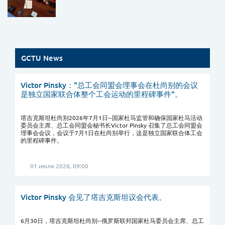
GCTU News
Victor Pinsky："总工会同盟会理事会在杜尚别的会议
是独立国家联合体整个工会运动的里程碑事件"。
塔吉克斯坦杜尚别2026年7月1日--国家杜马监管和确保国家杜马活动
委员会主席、总工会同盟会秘书长Victor Pinsky 召集了总工会同盟会
理事会会议，会议于7月1日在杜尚别举行，这是独立国家联合体工会
的里程碑事件。
01 июля 2026, 09:00
Victor Pinsky 会见了塔吉克斯坦议会代表。
6月30日，塔吉克斯坦杜尚别--俄罗斯联邦国家杜马委员会主席、总工