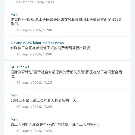
01 апреля 2026, 14:35
Main
维克托*平斯基-总工会同盟会应该在独联体组织工会教育方面发挥领导
作用。
19 марта 2026, 17:00
CIS and EAEU labor market news
独联体工会正在就最低工资的消费者预算提出建议。
13 марта 2026, 13:00
GCTU news
国际教育计划"基于社会对话原则的劳动关系管理"正在总工会同盟会启
动。
10 марта 2026, 13:25
Main
3月8日不仅仅是工会的春天和更新的一天。
10 марта 2026, 13:05
Main
总工会同盟会建议在企业破产的情况下巩固工会的权利。
10 марта 2026, 12:45