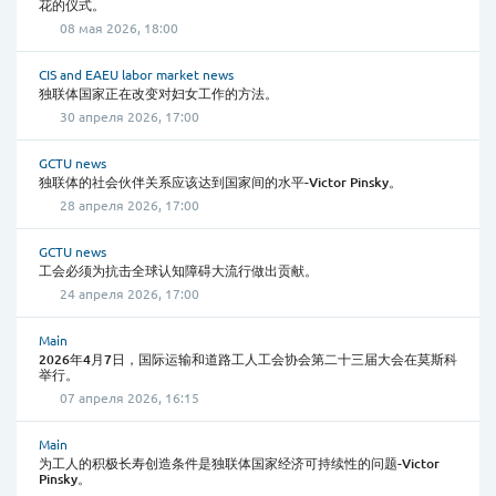
花的仪式。
08 мая 2026, 18:00
CIS and EAEU labor market news
独联体国家正在改变对妇女工作的方法。
30 апреля 2026, 17:00
GCTU news
独联体的社会伙伴关系应该达到国家间的水平-Victor Pinsky。
28 апреля 2026, 17:00
GCTU news
工会必须为抗击全球认知障碍大流行做出贡献。
24 апреля 2026, 17:00
Main
2026年4月7日，国际运输和道路工人工会协会第二十三届大会在莫斯科
举行。
07 апреля 2026, 16:15
Main
为工人的积极长寿创造条件是独联体国家经济可持续性的问题-Victor
Pinsky。