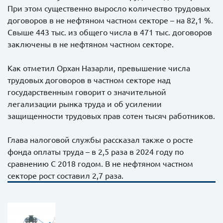
При этом существенно выросло количество трудовых
договоров в не нефтяном частном секторе – на 82,1 %.
Свыше 443 тыс. из общего числа в 471 тыс. договоров
заключены в не нефтяном частном секторе.
Как отметил Орхан Назарли, превышение числа
трудовых договоров в частном секторе над
государственным говорит о значительной
легализации рынка труда и об усилении
защищенности трудовых прав сотен тысяч работников.
Глава налоговой службы рассказал также о росте
фонда оплаты труда – в 2,5 раза в 2024 году по
сравнению С 2018 годом. В не нефтяном частном
секторе рост составил 2,7 раза.