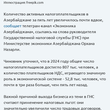
Иллюстрация: freepik.com
Количество активных налогоплательщиков в
Азербайджане за пять лет увеличилось почти вдвое,
сообщает
телеграм-канал «Экономика
Азербайджана», ссылаясь на слова руководителя
Государственной налоговой службы (ГНС) при
Министерстве экономики Азербайджана Орхана
Назарли.
Чиновник уточнил, что в 2024 году общее число
налогоплательщиков достигло 807 тыс. человек, а
количество плательщиков НДС, играющего значимую
роль в экономической системе - 52,8 тыс. человек, что
почти в три раза больше, чем пять лет назад.
Важной причиной выхода бизнеса из тени в ГНС
считают применение налоговых льгот: они
значительно увеличили число трудовых договоров.