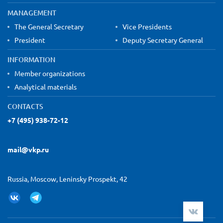
MANAGEMENT
The General Secretary
Vice Presidents
President
Deputy Secretary General
INFORMATION
Member organizations
Analytical materials
CONTACTS
+7 (495) 938-72-12
mail@vkp.ru
Russia, Moscow, Leninsky Prospekt, 42