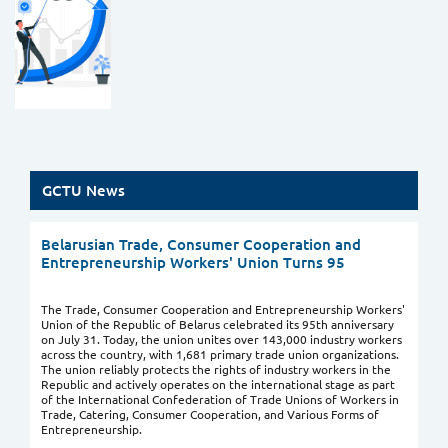
GCTU News
Belarusian Trade, Consumer Cooperation and
Entrepreneurship Workers' Union Turns 95
The Trade, Consumer Cooperation and Entrepreneurship Workers'
Union of the Republic of Belarus celebrated its 95th anniversary
on July 31. Today, the union unites over 143,000 industry workers
across the country, with 1,681 primary trade union organizations.
The union reliably protects the rights of industry workers in the
Republic and actively operates on the international stage as part
of the International Confederation of Trade Unions of Workers in
Trade, Catering, Consumer Cooperation, and Various Forms of
Entrepreneurship.