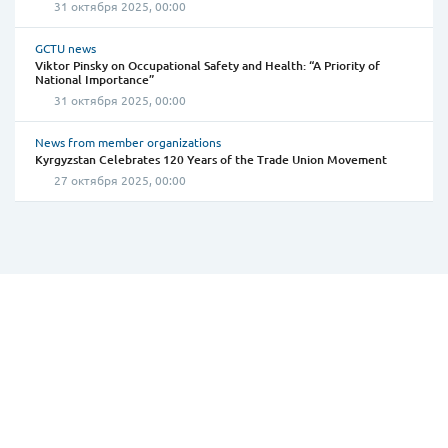
31 октября 2025, 00:00
GCTU news
Viktor Pinsky on Occupational Safety and Health: “A Priority of
National Importance”
31 октября 2025, 00:00
News from member organizations
Kyrgyzstan Celebrates 120 Years of the Trade Union Movement
27 октября 2025, 00:00