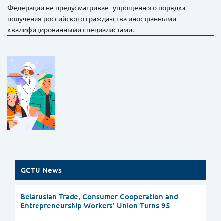
Федерации не предусматривает упрощенного порядка
получения российского гражданства иностранными
квалифицированными специалистами.
GCTU News
Belarusian Trade, Consumer Cooperation and
Entrepreneurship Workers' Union Turns 95