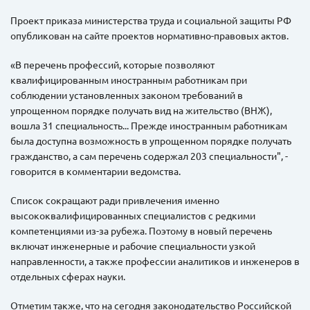
Проект приказа министерства труда и социальной защиты РФ
опубликован на сайте проектов нормативно-правовых актов.
«В перечень профессий, которые позволяют
квалифицированным иностранным работникам при
соблюдении установленных законом требований в
упрощенном порядке получать вид на жительство (ВНЖ),
вошла 31 специальность... Прежде иностранным работникам
была доступна возможность в упрощенном порядке получать
гражданство, а сам перечень содержал 203 специальности", -
говорится в комментарии ведомства.
Список сокращают ради привлечения именно
высококвалифицированных специалистов с редкими
компетенциями из-за рубежа. Поэтому в новый перечень
включат инженерные и рабочие специальности узкой
направленности, а также профессии аналитиков и инженеров в
отдельных сферах науки.
Отметим также, что на сегодня законодательство Российской