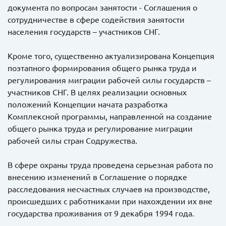
документа по вопросам занятости - Соглашения о
сотрудничестве в сфере содействия занятости
населения государств – участников СНГ.
Кроме того, существенно актуализирована Концепция
поэтапного формирования общего рынка труда и
регулирования миграции рабочей силы государств –
участников СНГ. В целях реализации основных
положений Концепции начата разработка
Комплексной программы, направленной на создание
общего рынка труда и регулирование миграции
рабочей силы стран Содружества.
В сфере охраны труда проведена серьезная работа по
внесению изменений в Соглашение о порядке
расследования несчастных случаев на производстве,
происшедших с работниками при нахождении их вне
государства проживания от 9 декабря 1994 года.