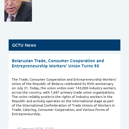
GCTU News
Belarusian Trade, Consumer Cooperation and
Entrepreneurship Workers' Union Turns 95
The Trade, Consumer Cooperation and Entrepreneurship Workers'
Union of the Republic of Belarus celebrated its 95th anniversary
on July 31. Today, the union unites over 143,000 industry workers
across the country, with 1,681 primary trade union organizations.
The union reliably protects the rights of industry workers in the
Republic and actively operates on the international stage as part
of the International Confederation of Trade Unions of Workers in
Trade, Catering, Consumer Cooperation, and Various Forms of
Entrepreneurship.
03 августа 2026, 12:10