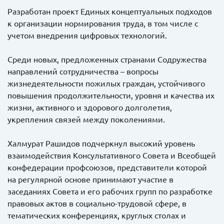
Разработан проект Единых концептуальных подходов
к организации нормирования труда, в том числе с
учетом внедрения цифровых технологий.
Среди новых, предложенных странами Содружества
направлений сотрудничества – вопросы
жизнедеятельности пожилых граждан, устойчивого
повышения продолжительности, уровня и качества их
жизни, активного и здорового долголетия,
укрепления связей между поколениями.
Халмурат Рашидов подчеркнул высокий уровень
взаимодействия Консультативного Совета и Всеобщей
конфедерации профсоюзов, представители которой
на регулярной основе принимают участие в
заседаниях Совета и его рабочих групп по разработке
правовых актов в социально-трудовой сфере, в
тематических конференциях, круглых столах и