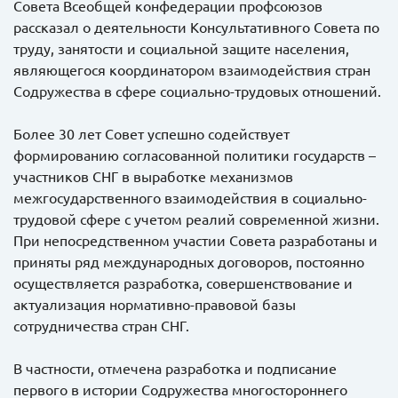
Совета Всеобщей конфедерации профсоюзов
рассказал о деятельности Консультативного Совета по
труду, занятости и социальной защите населения,
являющегося координатором взаимодействия стран
Содружества в сфере социально-трудовых отношений.
Более 30 лет Совет успешно содействует
формированию согласованной политики государств –
участников СНГ в выработке механизмов
межгосударственного взаимодействия в социально-
трудовой сфере с учетом реалий современной жизни.
При непосредственном участии Совета разработаны и
приняты ряд международных договоров, постоянно
осуществляется разработка, совершенствование и
актуализация нормативно-правовой базы
сотрудничества стран СНГ.
В частности, отмечена разработка и подписание
первого в истории Содружества многостороннего