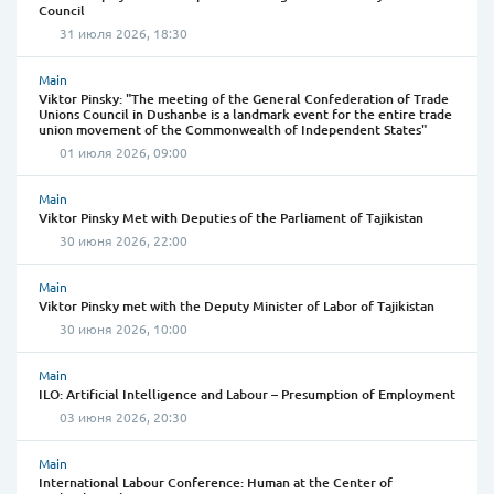
Council
31 июля 2026, 18:30
Main
Viktor Pinsky: "The meeting of the General Confederation of Trade
Unions Council in Dushanbe is a landmark event for the entire trade
union movement of the Commonwealth of Independent States"
01 июля 2026, 09:00
Main
Viktor Pinsky Met with Deputies of the Parliament of Tajikistan
30 июня 2026, 22:00
Main
Viktor Pinsky met with the Deputy Minister of Labor of Tajikistan
30 июня 2026, 10:00
Main
ILO: Artificial Intelligence and Labour – Presumption of Employment
03 июня 2026, 20:30
Main
International Labour Conference: Human at the Center of