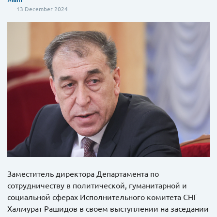
13 December 2024
Заместитель директора Департамента по
сотрудничеству в политической, гуманитарной и
социальной сферах Исполнительного комитета СНГ
Халмурат Рашидов в своем выступлении на заседании