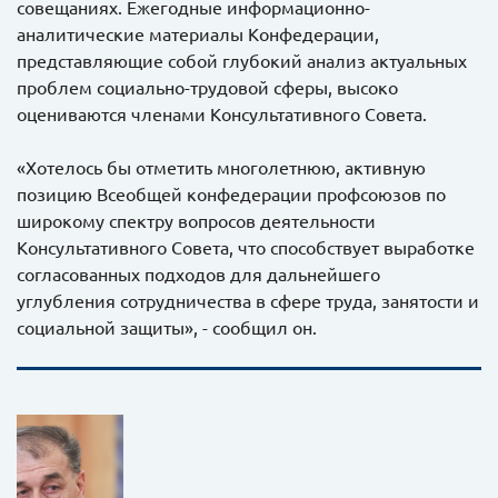
совещаниях. Ежегодные информационно-
аналитические материалы Конфедерации,
представляющие собой глубокий анализ актуальных
проблем социально-трудовой сферы, высоко
оцениваются членами Консультативного Совета.
«Хотелось бы отметить многолетнюю, активную
позицию Всеобщей конфедерации профсоюзов по
широкому спектру вопросов деятельности
Консультативного Совета, что способствует выработке
согласованных подходов для дальнейшего
углубления сотрудничества в сфере труда, занятости и
социальной защиты», - сообщил он.