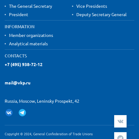
The General Secretary
Vice Presidents
President
Deputy Secretary General
INFORMATION
Member organizations
Analytical materials
CONTACTS
+7 (495) 938-72-12
mail@vkp.ru
Russia, Moscow, Leninsky Prospekt, 42
Copyright © 2024, General Confederation of Trade Unions