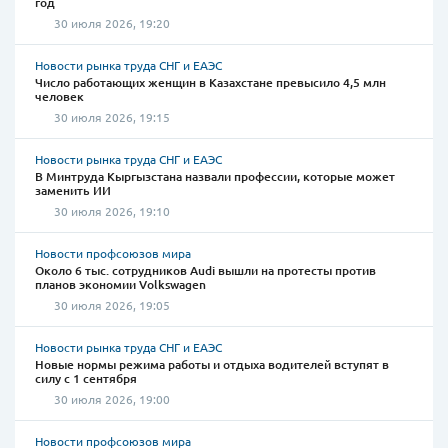
год
30 июля 2026, 19:20
Новости рынка труда СНГ и ЕАЭС
Число работающих женщин в Казахстане превысило 4,5 млн
человек
30 июля 2026, 19:15
Новости рынка труда СНГ и ЕАЭС
В Минтруда Кыргызстана назвали профессии, которые может
заменить ИИ
30 июля 2026, 19:10
Новости профсоюзов мира
Около 6 тыс. сотрудников Audi вышли на протесты против
планов экономии Volkswagen
30 июля 2026, 19:05
Новости рынка труда СНГ и ЕАЭС
Новые нормы режима работы и отдыха водителей вступят в
силу с 1 сентября
30 июля 2026, 19:00
Новости профсоюзов мира