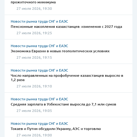
прожиточного минимума
27 июля 2026, 19:30
Новости рынка труда СНГ и ЕАЭС
Пенсионные накопления казахстанцев: изменения с 2027 года
27 июля 2026, 19:25
Новости рынка труда СНГ и ЕАЭС
Экономика Евразии в новых геополитических условиях
27 июля 2026, 19:15
Новости рынка труда СНГ и ЕАЭС
Число направленных на профобучение казахстанцев выросло в
1,2 раза
27 июля 2026, 19:10
Новости рынка труда СНГ и ЕАЭС
Средняя зарплата в Узбекистане выросла до 7,1 млн сумов
27 июля 2026, 19:05
Новости рынка труда СНГ и ЕАЭС
Токаев и Путин обсудили Украину, АЭС и торговлю
27 июля 2026, 19:00