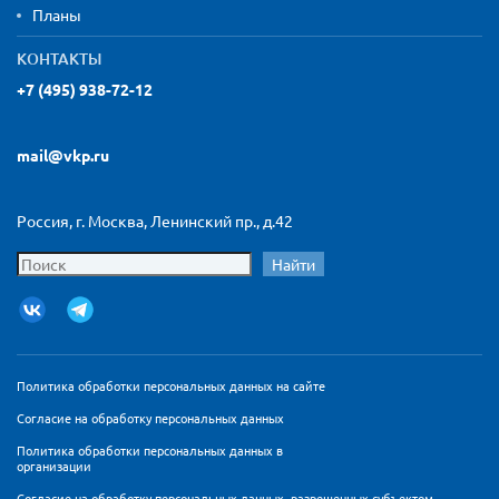
Планы
КОНТАКТЫ
+7 (495) 938-72-12
mail@vkp.ru
Россия, г. Москва, Ленинский пр., д.42
Найти
Политика обработки персональных данных на сайте
Согласие на обработку персональных данных
Политика обработки персональных данных в
организации
Согласие на обработку персональных данных, разрешенных субъектом