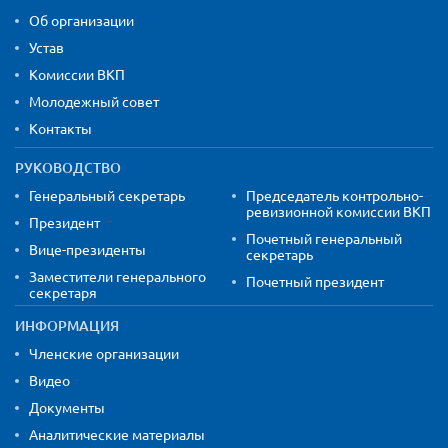
Об организации
Устав
Комиссии ВКП
Молодежный совет
Контакты
РУКОВОДСТВО
Генеральный секретарь
Председатель контрольно-
ревизионной комиссии ВКП
Президент
Почетный генеральный
Вице-президенты
секретарь
Заместители генерального
Почетный президент
секретаря
ИНФОРМАЦИЯ
Членские организации
Видео
Документы
Аналитические материалы