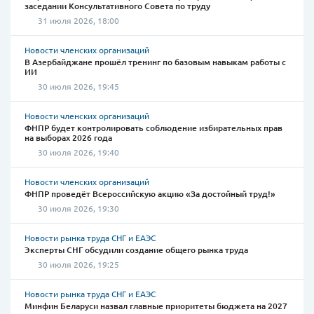
заседании Консультативного Совета по труду
31 июля 2026, 18:00
Новости членских организаций
В Азербайджане прошёл тренинг по базовым навыкам работы с
ИИ
30 июля 2026, 19:45
Новости членских организаций
ФНПР будет контролировать соблюдение избирательных прав
на выборах 2026 года
30 июля 2026, 19:40
Новости членских организаций
ФНПР проведёт Всероссийскую акцию «За достойный труд!»
30 июля 2026, 19:30
Новости рынка труда СНГ и ЕАЭС
Эксперты СНГ обсудили создание общего рынка труда
30 июля 2026, 19:25
Новости рынка труда СНГ и ЕАЭС
Минфин Беларуси назвал главные приоритеты бюджета на 2027