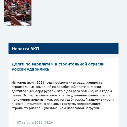
Новости ВКП
Долги по зарплатам в строительной отрасли
России удвоились
На конец июня 2026 года просроченная задолженность
строительных компаний по заработной плате в России
достигла 1,46 млрд рублей, что в два раза больше, чем годом
ранее. Эксперты связывают это с ухудшением финансового
положения подрядчиков, ростом дебиторской задолженности,
высокой стоимостью заёмных средств, подорожанием
стройматериалов и увеличением налоговой нагрузки.
07 августа 2026, 14:20