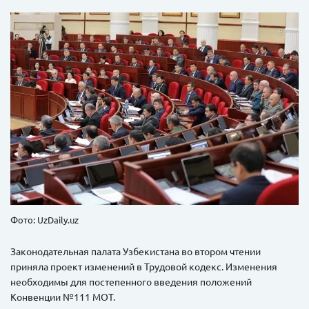
Фото: UzDaily.uz
Законодательная палата Узбекистана во втором чтении
приняла проект изменений в Трудовой кодекс. Изменения
необходимы для постепенного введения положений
Конвенции №111 МОТ.